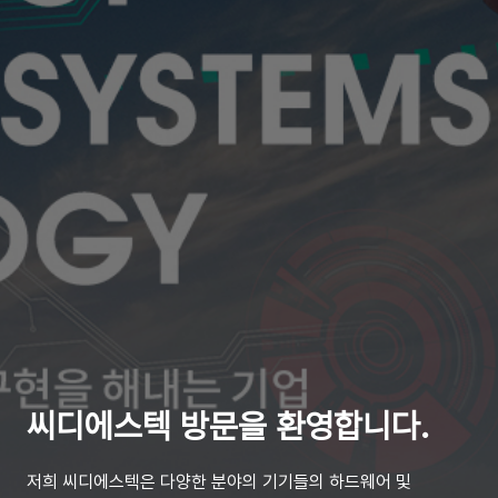
씨디에스텍 방문을 환영합니다.
저희 씨디에스텍은 다양한 분야의 기기들의 하드웨어 및