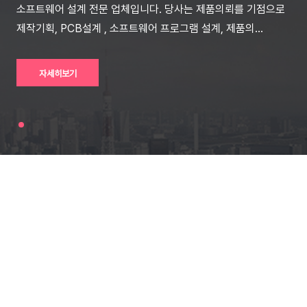
소프트웨어 설계 전문 업체입니다. 당사는 제품의뢰를 기점으로
제작기획, PCB설계 , 소프트웨어 프로그램 설계, 제품의
양산까지 이르는 과정을 제공합니다. 고객과의 믿음을 최고로
생각하고 발 빠른 피드백을 비롯한 최상의 서비스를 제공할 것을
자세히보기
약속 드립니다. 지속적인 연구개발로 빠르게 변화하는 현대
첨단기술과 혁신적인 제품에 발 맞추어 제품 만족과 서비스의
1순위가 되도록 노력 하겠습니다. 감사합니다.
주식회사 씨디에스텍
주식회사 씨디에스텍 강원특별자치도 원주시 봉대길 10-5(행구동) 대표번호 : 033-743-
4124 팩스 : 033-744-4124